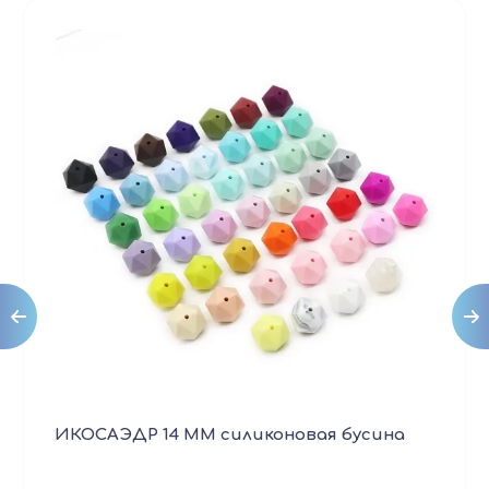
ИКОСАЭДР 14 ММ силиконовая бусина