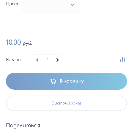
Цвет
10.00
руб.
Кол-во:
В корзину
Быстрый заказ
Поделиться: