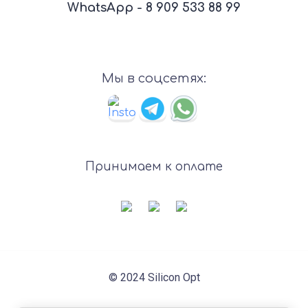
WhatsApp - 8 909 533 88 99
Мы в соцсетях:
Принимаем к оплате
© 2024 Silicon Opt