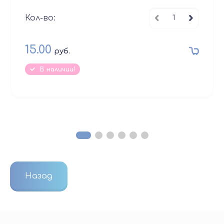
Кол-во:
15.00
руб.
В наличии!
Назад