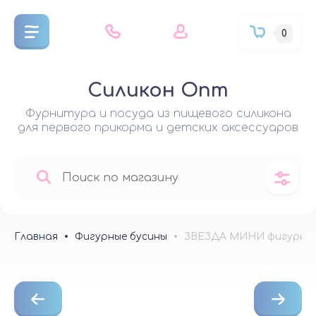
0
Силикон Опт
Фурнитура и посуда из пищевого силикона
для первого прикорма и детских аксессуаров
Главная
Фигурные бусины
ЗВЕЗДА МИНИ фигурная 