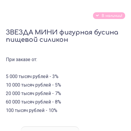
В наличии!
ЗВЕЗДА МИНИ фигурная бусина
пищевой силикон
При заказе от:
5 000 тысяч рублей - 3%
10 000 тысяч рублей - 5%
20 000 тысяч рублей - 7%
60 000 тысяч рублей - 8%
100 тысяч рублей - 10%