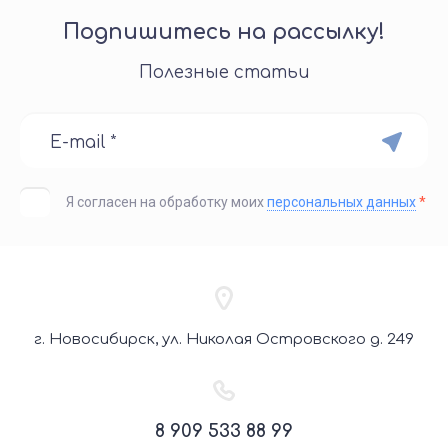
Подпишитесь на рассылку!
Полезные статьи
Я согласен на обработку моих
персональных данных
*
г. Новосибирск, ул. Николая Островского д. 249
8 909 533 88 99