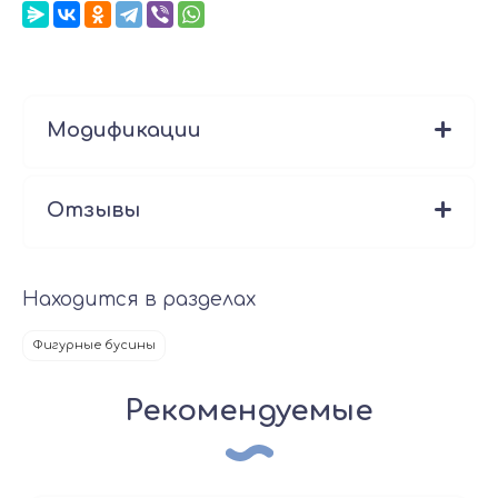
Модификации
Отзывы
Находится в разделах
Фигурные бусины
Рекомендуемые